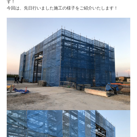
す！
今回は、先日行いました施工の様子をご紹介いたします！