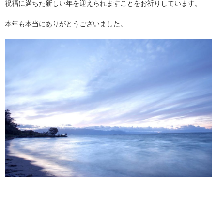
祝福に満ちた新しい年を迎えられますことをお祈りしています。
本年も本当にありがとうございました。