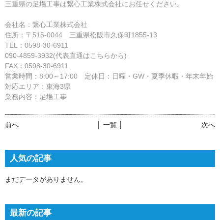
三重県の足場工事は繋心工業株式会社にお任せください。
会社名：繋心工業株式会社
住所：〒515-0044 三重県松阪市久保町1855-13
TEL：0598-30-6911
090-4859-3932(代表直通はこちらから)
FAX：0598-30-6911
営業時間：8:00～17:00 定休日：日曜・GW・夏季休暇・年末年始
対応エリア：東海3県
業務内容：足場工事
前へ
│ 一覧 │
次へ
人気の記事
まだデータがありません。
最新の記事