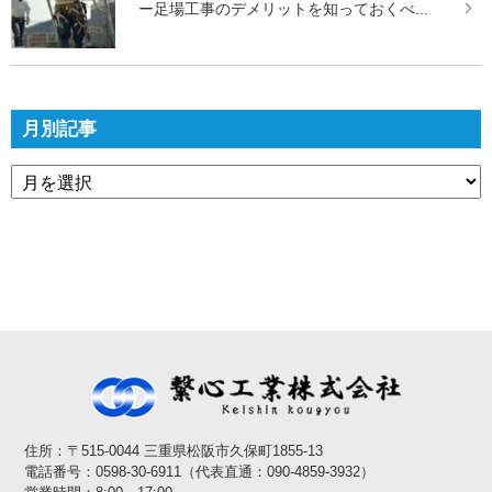
ー足場工事のデメリットを知っておくべ...
月別記事
住所：〒515-0044 三重県松阪市久保町1855-13
電話番号：0598-30-6911（代表直通：090-4859-3932）