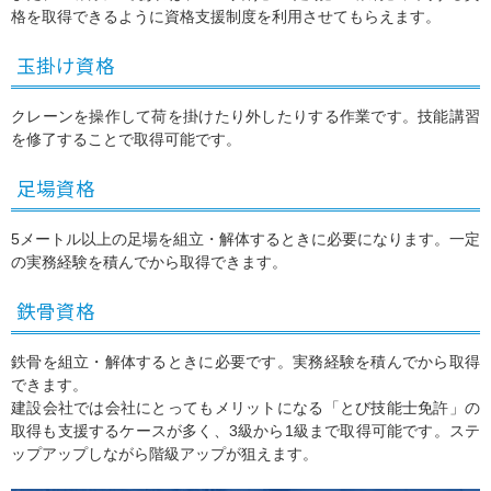
格を取得できるように資格支援制度を利用させてもらえます。
玉掛け資格
クレーンを操作して荷を掛けたり外したりする作業です。技能講習
を修了することで取得可能です。
足場資格
5メートル以上の足場を組立・解体するときに必要になります。一定
の実務経験を積んでから取得できます。
鉄骨資格
鉄骨を組立・解体するときに必要です。実務経験を積んでから取得
できます。
建設会社では会社にとってもメリットになる「とび技能士免許」の
取得も支援するケースが多く、3級から1級まで取得可能です。ステ
ップアップしながら階級アップが狙えます。