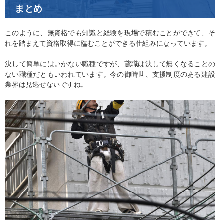
まとめ
このように、無資格でも知識と経験を現場で積むことができて、そ
れを踏まえて資格取得に臨むことができる仕組みになっています。
決して簡単にはいかない職種ですが、鳶職は決して無くなることの
ない職種だともいわれています。今の御時世、支援制度のある建設
業界は見逃せないですね。