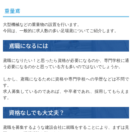
重量鳶
大型機械などの重量物の設置を行います。
今回は、一般的に求人数の多い足場鳶についてご紹介します。
鳶職になるには
鳶職になりたい！と思ったら資格が必要になるのか、専門学校に通
う必要になるのかと思っている方も多いのではないでしょうか。
しかし、鳶職になるために資格や専門学校への学歴などは不問で
す。
求人募集しているのであれば、中卒者であれ、採用してもらえま
す。
資格なしでも大丈夫？
鳶職を募集するような建設会社に就職をすることにより、まずは見